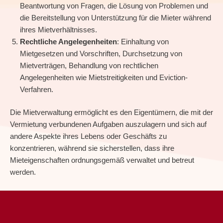
Beantwortung von Fragen, die Lösung von Problemen und
die Bereitstellung von Unterstützung für die Mieter während
ihres Mietverhältnisses.
Rechtliche Angelegenheiten
: Einhaltung von
Mietgesetzen und Vorschriften, Durchsetzung von
Mietverträgen, Behandlung von rechtlichen
Angelegenheiten wie Mietstreitigkeiten und Eviction-
Verfahren.
Die Mietverwaltung ermöglicht es den Eigentümern, die mit der
Vermietung verbundenen Aufgaben auszulagern und sich auf
andere Aspekte ihres Lebens oder Geschäfts zu
konzentrieren, während sie sicherstellen, dass ihre
Mieteigenschaften ordnungsgemäß verwaltet und betreut
werden.