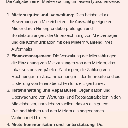
Die Aufgaben einer Mietverwaltung umfassen typischerweise:
Mieterakquise und -verwaltung
: Dies beinhaltet die
Bewerbung von Mieteinheiten, die Auswahl geeigneter
Mieter durch Hintergrundüberprüfungen und
Bonitätsprüfungen, die Unterzeichnung von Mietverträgen
und die Kommunikation mit den Mietern während ihres
Aufenthalts.
Finanzmanagement
: Die Verwaltung der Mietzahlungen,
die Einziehung von Mietzahlungen von den Mietern, das
Inkasso von verspäteten Zahlungen, die Zahlung von
Rechnungen im Zusammenhang mit der Immobilie und die
Erstellung von Finanzberichten für die Eigentümer.
Instandhaltung und Reparaturen
: Organisation und
Überwachung von Wartungs- und Reparaturarbeiten in den
Mieteinheiten, um sicherzustellen, dass sie in gutem
Zustand bleiben und den Mietern ein angenehmes
Wohnumfeld bieten.
Mieterkommunikation und -unterstützung
: Die