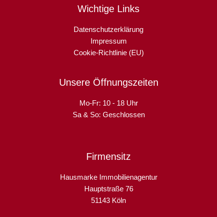
Wichtige Links
Datenschutzerklärung
Impressum
Cookie-Richtlinie (EU)
Unsere Öffnungszeiten
Mo-Fr: 10 - 18 Uhr
Sa & So: Geschlossen
Firmensitz
Hausmarke Immobilienagentur
Hauptstraße 76
51143 Köln